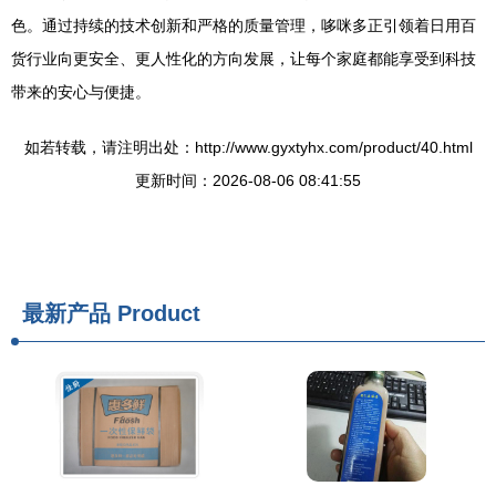
色。通过持续的技术创新和严格的质量管理，哆咪多正引领着日用百
货行业向更安全、更人性化的方向发展，让每个家庭都能享受到科技
带来的安心与便捷。
如若转载，请注明出处：http://www.gyxtyhx.com/product/40.html
更新时间：2026-08-06 08:41:55
最新产品
Product