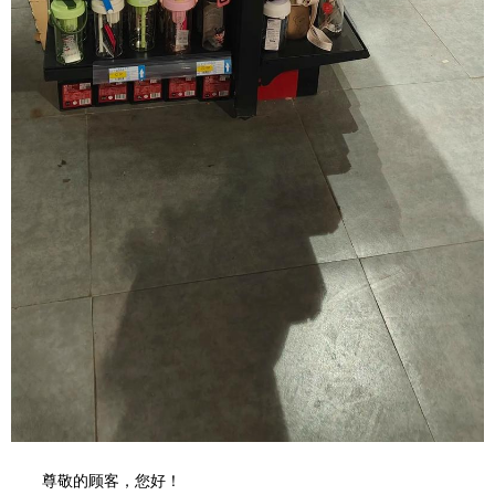
尊敬的顾客，您好！