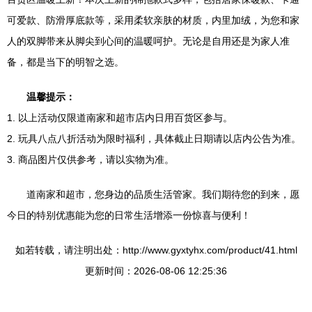
可爱款、防滑厚底款等，采用柔软亲肤的材质，内里加绒，为您和家
人的双脚带来从脚尖到心间的温暖呵护。无论是自用还是为家人准
备，都是当下的明智之选。
温馨提示：
1. 以上活动仅限道南家和超市店内日用百货区参与。
2. 玩具八点八折活动为限时福利，具体截止日期请以店内公告为准。
3. 商品图片仅供参考，请以实物为准。
道南家和超市，您身边的品质生活管家。我们期待您的到来，愿
今日的特别优惠能为您的日常生活增添一份惊喜与便利！
如若转载，请注明出处：http://www.gyxtyhx.com/product/41.html
更新时间：2026-08-06 12:25:36