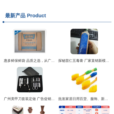
最新产品
Product
惠多鲜保鲜袋 品质之选，从广州佳厨走向全国
探秘苗仁五毒膏 厂家直销新模式，传承品质与细节臻选
广州美甲刀套装定做 广告促销与厂家直接供货的创新实践
批发家居日用百货、服饰、新奇特产品与光学仪器全攻略