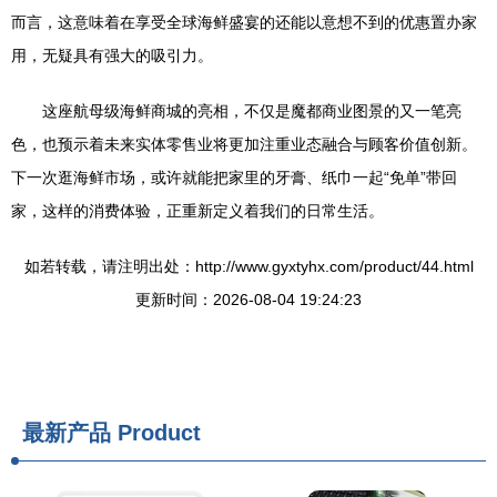
而言，这意味着在享受全球海鲜盛宴的还能以意想不到的优惠置办家
用，无疑具有强大的吸引力。
这座航母级海鲜商城的亮相，不仅是魔都商业图景的又一笔亮
色，也预示着未来实体零售业将更加注重业态融合与顾客价值创新。
下一次逛海鲜市场，或许就能把家里的牙膏、纸巾一起“免单”带回
家，这样的消费体验，正重新定义着我们的日常生活。
如若转载，请注明出处：http://www.gyxtyhx.com/product/44.html
更新时间：2026-08-04 19:24:23
最新产品
Product