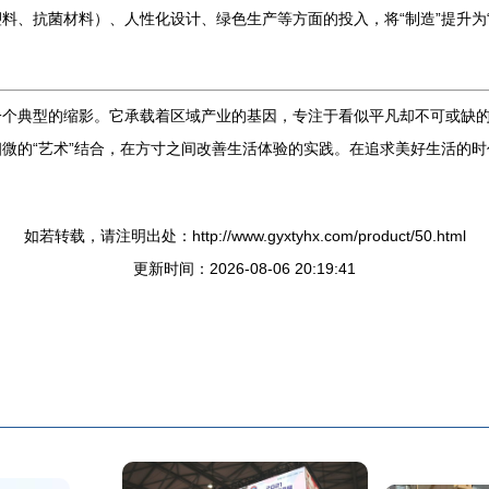
、抗菌材料）、人性化设计、绿色生产等方面的投入，将“制造”提升为“
一个典型的缩影。它承载着区域产业的基因，专注于看似平凡却不可或缺
微的“艺术”结合，在方寸之间改善生活体验的实践。在追求美好生活的时
如若转载，请注明出处：http://www.gyxtyhx.com/product/50.html
更新时间：2026-08-06 20:19:41