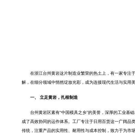
在浙江台州黄岩这片制造业繁荣的热土上，有一家专注
解，在细分领域中悄然绽放光彩，成为连接现代生活与实用
一、 立足黄岩，扎根制造
台州黄岩区素有“中国模具之乡”的美誉，深厚的工业基
成了高效协同的运作体系。工厂专注于日用百货这一广阔品类
传统，注重产品的实用性、耐用性与成本控制，致力于为市