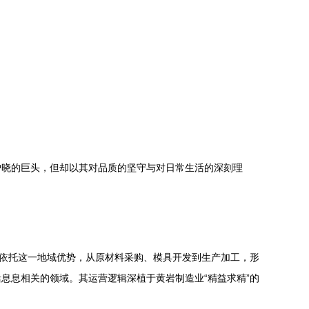
户晓的巨头，但却以其对品质的坚守与对日常生活的深刻理
是依托这一地域优势，从原材料采购、模具开发到生产加工，形
息息相关的领域。其运营逻辑深植于黄岩制造业“精益求精”的