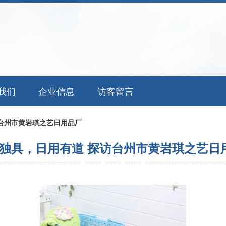
我们
企业信息
访客留言
台州市黄岩琪之艺日用品厂
独具，日用有道 探访台州市黄岩琪之艺日