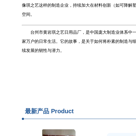
像琪之艺这样的制造企业，持续加大在材料创新（如可降解塑料
空间。
台州市黄岩琪之艺日用品厂，是中国庞大制造业体系中
家万户的日常生活。它的故事，是关于如何将朴素的制造与细
续发展的韧性与潜力。
最新产品
Product