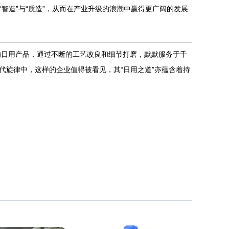
智造”与“质造”，从而在产业升级的浪潮中赢得更广阔的发展
的日用产品，通过不断的工艺改良和细节打磨，默默服务于千
代旋律中，这样的企业值得被看见，其“日用之道”亦蕴含着持