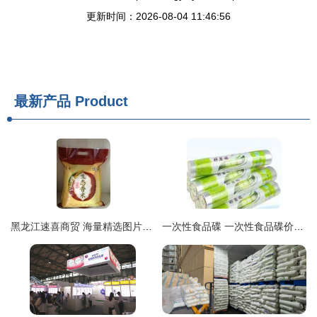
更新时间：2026-08-04 11:46:56
最新产品
Product
黑龙江速喜商贸 海量精选图片库引领日用百货新视界
一次性食品碟 一次性食品碟价格 一次性食品碟图片 列表网