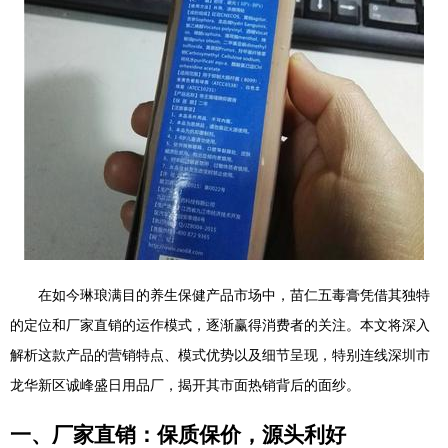
在如今琳琅满目的养生保健产品市场中，苗仁五毒膏凭借其独特
的定位和厂家直销的运作模式，逐渐赢得消费者的关注。本文将深入
解析这款产品的营销特点、模式优势以及细节呈现，特别连线深圳市
龙华新区诚峰盛日用品厂，揭开其市面热销背后的面纱。
一、厂家直销：保质保价，源头利好