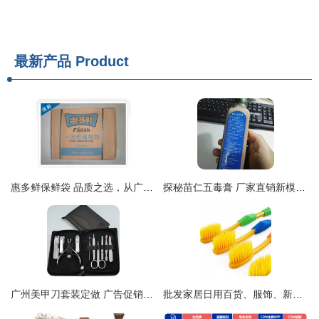
最新产品
Product
惠多鲜保鲜袋 品质之选，从广州佳厨走向全国
探秘苗仁五毒膏 厂家直销新模式，传承品质与细节臻选
广州美甲刀套装定做 广告促销与厂家直接供货的创新实践
批发家居日用百货、服饰、新奇特产品与光学仪器全攻略